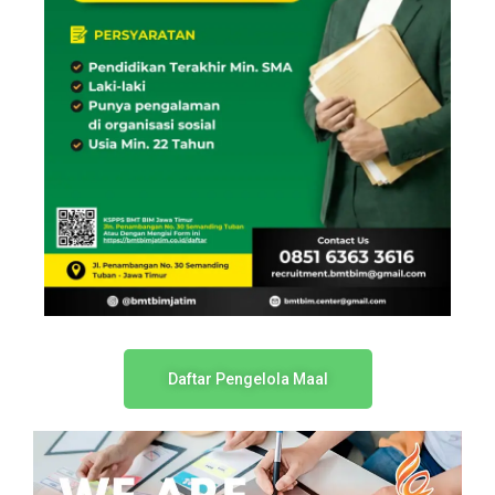
Daftar Pengelola Maal