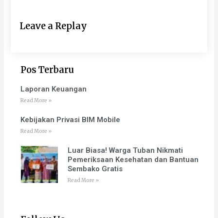
Leave a Replay
Pos Terbaru
Laporan Keuangan
Read More »
Kebijakan Privasi BIM Mobile
Read More »
Luar Biasa! Warga Tuban Nikmati
Pemeriksaan Kesehatan dan Bantuan
Sembako Gratis
Read More »