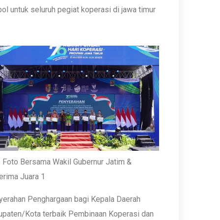
ol untuk seluruh pegiat koperasi di jawa timur
 Foto Bersama Wakil Gubernur Jatim &
erima Juara 1
yerahan Penghargaan bagi Kepala Daerah
upaten/Kota terbaik Pembinaan Koperasi dan