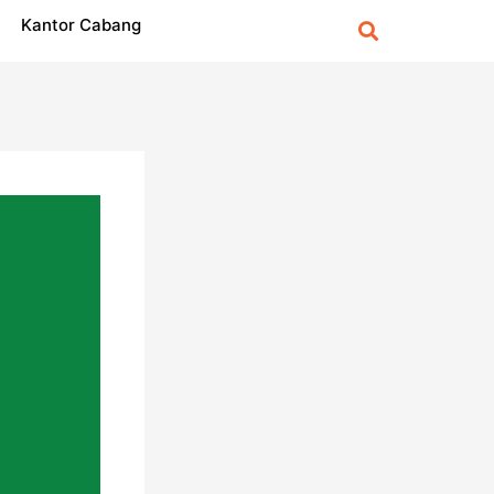
Kantor Cabang
Search