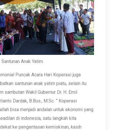
 Santunan Anak Yatim
monial Puncak Acara Hari Koperasi juga
batkan santunan anak yatim piatu, selain itu
m sambutan Wakil Gubernur Dr. H. Emil
tianto Dardak, B.Bus., M.Sc. ” Koperasi
allah bisa menjadi andalan untuk ekonomi yang
eadilan di indonesia, satu langkah kita
dekat ke pengentasan kemiskinan, kasih